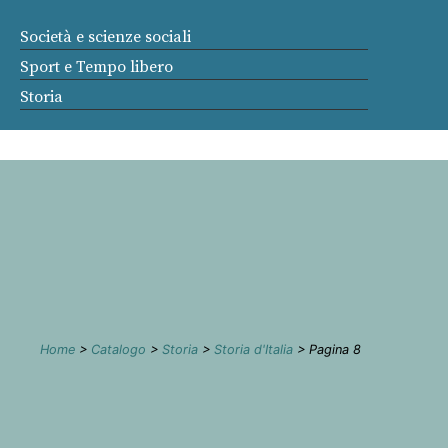
Società e scienze sociali
Sport e Tempo libero
Storia
Home
>
Catalogo
>
Storia
>
Storia d'Italia
> Pagina 8