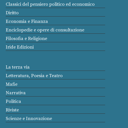
Classici del pensiero politico ed economico
Diritto
Economia e Finanza
Enciclopedie e opere di consultazione
Filosofia e Religione
Iride Edizioni
La terza via
Letteratura, Poesia e Teatro
Mafie
Narrativa
Politica
Riviste
Scienze e Innovazione