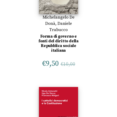
Michelangelo De
Donà
,
Daniele
Trabucco
Forma di governo e
fonti del diritto della
Repubblica sociale
italiana
€
9,50
€
10,00