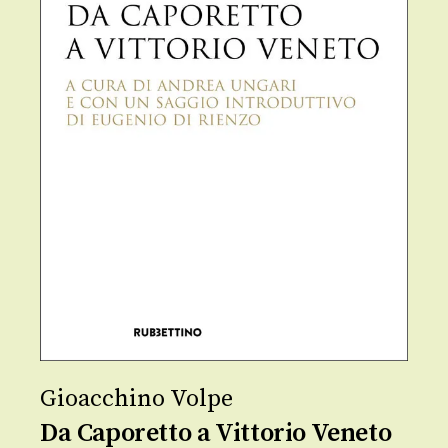
Gioacchino Volpe
Da Caporetto a Vittorio Veneto