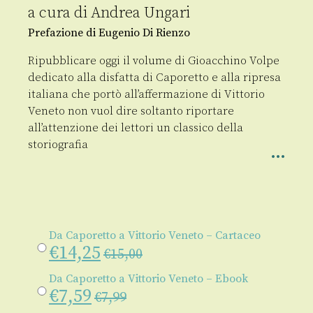
a cura di
Andrea Ungari
Prefazione di Eugenio Di Rienzo
Ripubblicare oggi il volume di Gioacchino Volpe
dedicato alla disfatta di Caporetto e alla ripresa
italiana che portò all’affermazione di Vittorio
Veneto non vuol dire soltanto riportare
all’attenzione dei lettori un classico della
storiografia
Da Caporetto a Vittorio Veneto – Cartaceo
€
14,25
€
15,00
Da Caporetto a Vittorio Veneto – Ebook
€
7,59
€
7,99