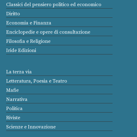
Classici del pensiero politico ed economico
Diritto
Economia e Finanza
Enciclopedie e opere di consultazione
Filosofia e Religione
Iride Edizioni
La terza via
Letteratura, Poesia e Teatro
Mafie
Narrativa
Politica
Riviste
Scienze e Innovazione