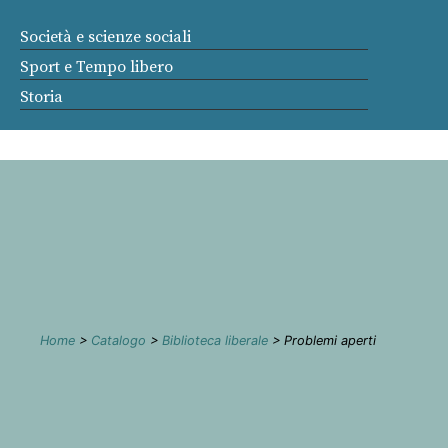
Società e scienze sociali
Sport e Tempo libero
Storia
Home
>
Catalogo
>
Biblioteca liberale
> Problemi aperti