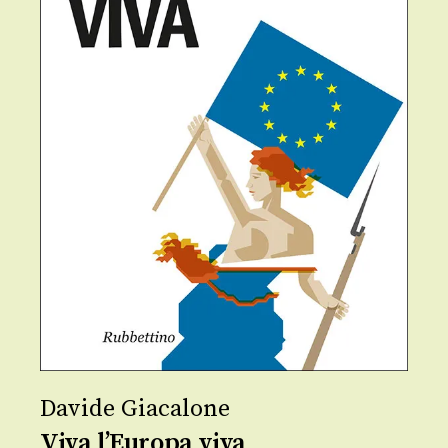
Davide Giacalone
Viva l’Europa viva