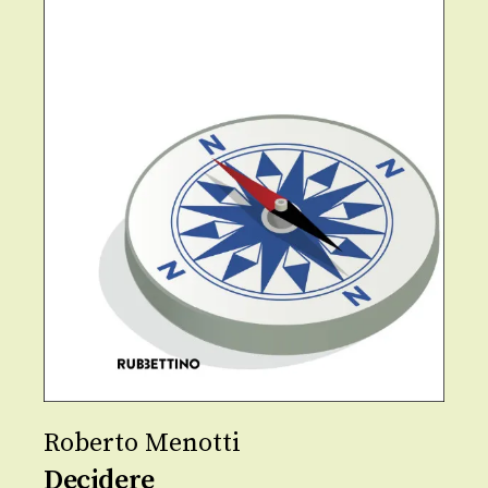
Roberto Menotti
Decidere