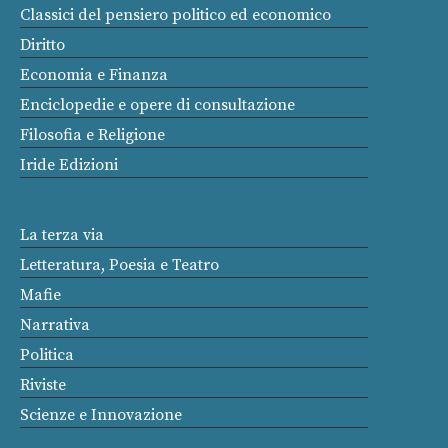
Classici del pensiero politico ed economico
Diritto
Economia e Finanza
Enciclopedie e opere di consultazione
Filosofia e Religione
Iride Edizioni
La terza via
Letteratura, Poesia e Teatro
Mafie
Narrativa
Politica
Riviste
Scienze e Innovazione