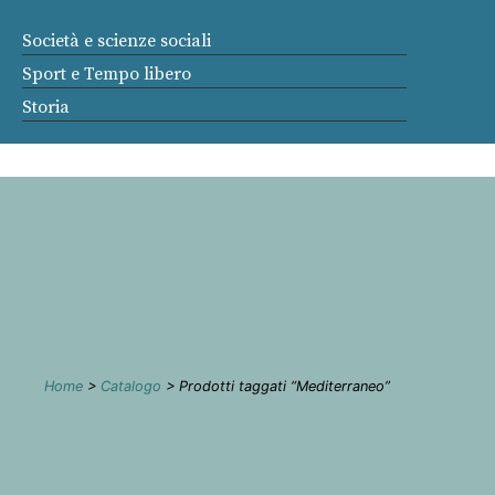
Società e scienze sociali
Sport e Tempo libero
Storia
Home
>
Catalogo
> Prodotti taggati “Mediterraneo”