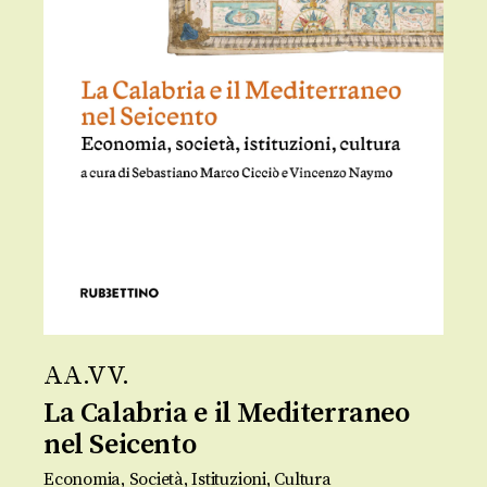
AA.VV.
La Calabria e il Mediterraneo
nel Seicento
Economia, Società, Istituzioni, Cultura