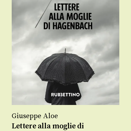
Giuseppe Aloe
Lettere alla moglie di