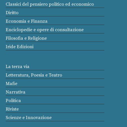
Classici del pensiero politico ed economico
Diritto
Economia e Finanza
Enciclopedie e opere di consultazione
Filosofia e Religione
Iride Edizioni
La terza via
Letteratura, Poesia e Teatro
Mafie
Narrativa
Politica
Riviste
Scienze e Innovazione