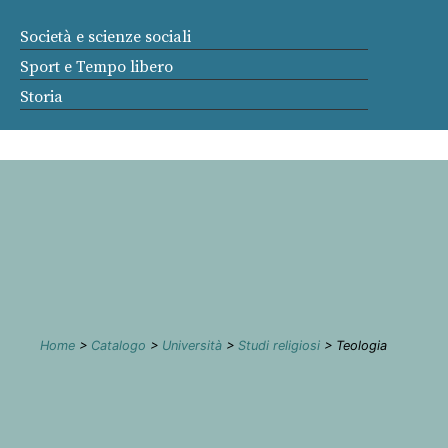
Società e scienze sociali
Sport e Tempo libero
Storia
Home
>
Catalogo
>
Università
>
Studi religiosi
> Teologia