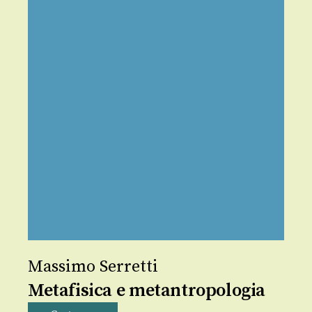
Massimo Serretti
Metafisica e metantropologia