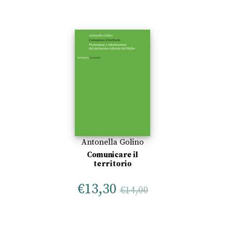
Antonella Golino
Comunicare il
territorio
€
13,30
€
14,00