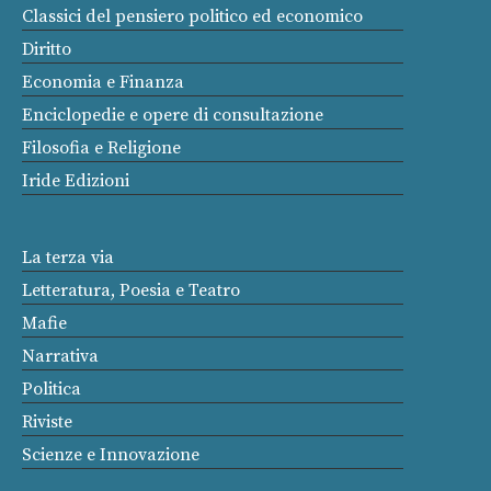
Classici del pensiero politico ed economico
Diritto
Economia e Finanza
Enciclopedie e opere di consultazione
Filosofia e Religione
Iride Edizioni
La terza via
Letteratura, Poesia e Teatro
Mafie
Narrativa
Politica
Riviste
Scienze e Innovazione