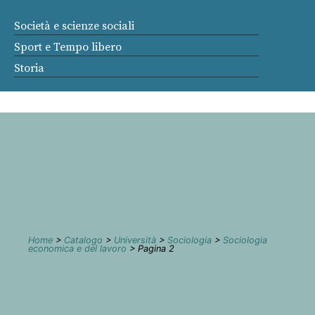
Società e scienze sociali
Sport e Tempo libero
Storia
Home
>
Catalogo
>
Università
>
Sociologia
>
Sociologia
economica e del lavoro
> Pagina 2