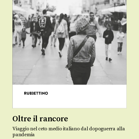
Oltre il rancore
Viaggio nel ceto medio italiano dal dopoguerra alla
pandemia