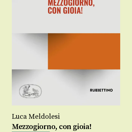
Luca Meldolesi
Mezzogiorno, con gioia!