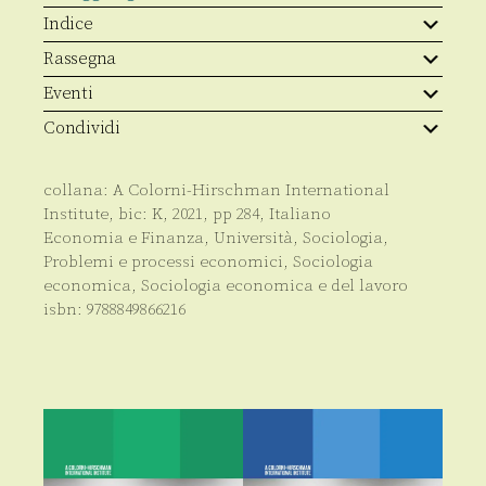
Indice
Rassegna
Eventi
Condividi
collana:
A Colorni-Hirschman International
Institute
, bic:
K
,
2021
, pp
284
,
Italiano
Economia e Finanza
,
Università
,
Sociologia
,
Problemi e processi economici
,
Sociologia
economica
,
Sociologia economica e del lavoro
isbn:
9788849866216