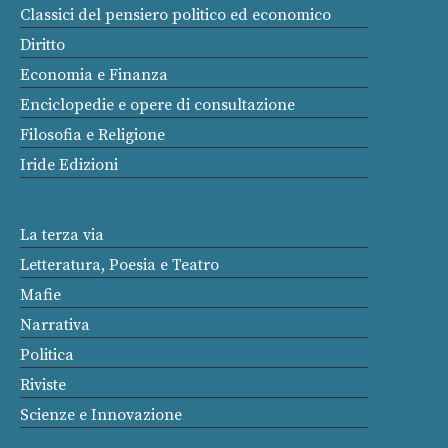
Classici del pensiero politico ed economico
Diritto
Economia e Finanza
Enciclopedie e opere di consultazione
Filosofia e Religione
Iride Edizioni
La terza via
Letteratura, Poesia e Teatro
Mafie
Narrativa
Politica
Riviste
Scienze e Innovazione