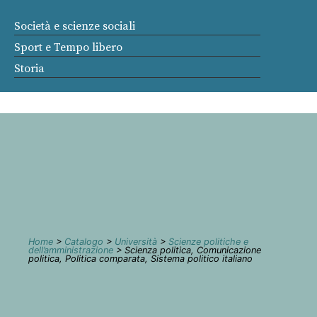
Società e scienze sociali
Sport e Tempo libero
Storia
Home
>
Catalogo
>
Università
>
Scienze politiche e
dell’amministrazione
> Scienza politica, Comunicazione
politica, Politica comparata, Sistema politico italiano