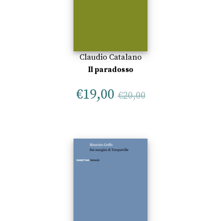
Claudio Catalano
Il paradosso
€
19,00
€
20,00