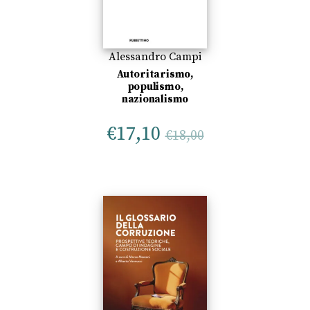
Alessandro Campi
Autoritarismo,
populismo,
nazionalismo
€
17,10
€
18,00