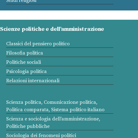
Studi religiosi
Scienze politiche e dell’amministrazione
Classici del pensiero politico
Filosofia politica
Politiche sociali
Psicologia politica
Relazioni internazionali
Scienza politica, Comunicazione politica,
Politica comparata, Sistema politico italiano
Scienza e sociologia dell’amministrazione,
Politiche pubbliche
Sociologia dei fenomeni politici