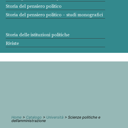
Storia del pensiero politico
Storia del pensiero politico – studi monografici
Storia delle istituzioni politiche
Riviste
Home
>
Catalogo
>
Università
> Scienze politiche e
dell’amministrazione