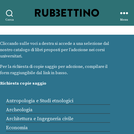
Rubbettino
Cerca
Menu
editore
Cliccando sulle voci a destra si accede a una selezione dal
nostro catalogo di libri proposti per l’adozione nei corsi
universitari.
Per la richiesta di copie saggio per adozione, compilare il
form raggiungibile dal link in basso.
Richiesta copie saggio
Antropologia e Studi etnologici
Archeologia
Architettura e Ingegneria civile
Economia