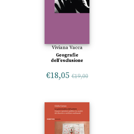
Viviana Vacca
Geografie
dell’esclusione
€
18,05
€
19,00