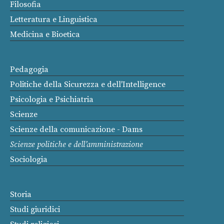
Filosofia
Letteratura e Linguistica
Medicina e Bioetica
Pedagogia
Politiche della Sicurezza e dell'Intelligence
Psicologia e Psichiatria
Scienze
Scienze della comunicazione - Dams
Scienze politiche e dell’amministrazione
Sociologia
Storia
Studi giuridici