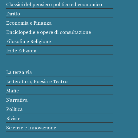
Classici del pensiero politico ed economico
Diritto
Economia e Finanza
Enciclopedie e opere di consultazione
Filosofia e Religione
Iride Edizioni
La terza via
Letteratura, Poesia e Teatro
Mafie
Narrativa
Politica
Riviste
Scienze e Innovazione