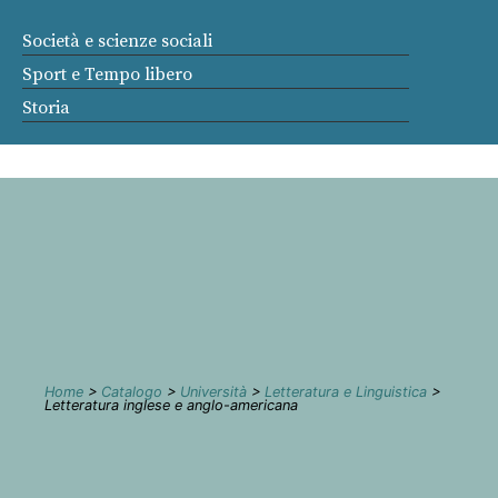
Società e scienze sociali
Sport e Tempo libero
Storia
Home
>
Catalogo
>
Università
>
Letteratura e Linguistica
>
Letteratura inglese e anglo-americana