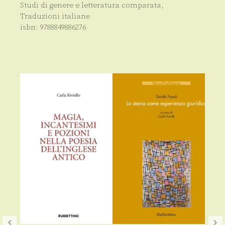
Studi di genere e letteratura comparata
,
Traduzioni italiane
isbn:
9788849886276