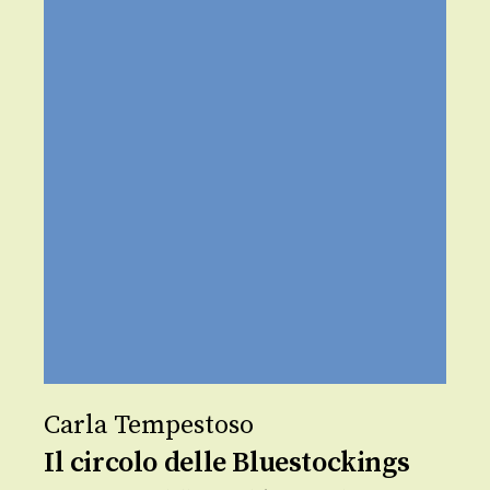
Carla Tempestoso
Il circolo delle Bluestockings