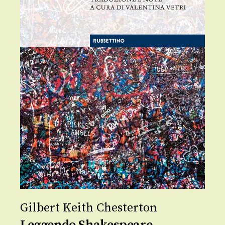
Gilbert Keith Chesterton