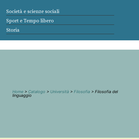
Società e scienze sociali
Sport e Tempo libero
Storia
Home
>
Catalogo
>
Università
>
Filosofia
> Filosofia del
linguaggio