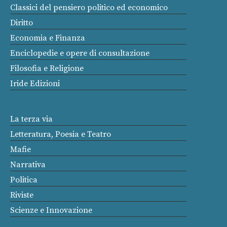
Classici del pensiero politico ed economico
Diritto
Economia e Finanza
Enciclopedie e opere di consultazione
Filosofia e Religione
Iride Edizioni
La terza via
Letteratura, Poesia e Teatro
Mafie
Narrativa
Politica
Riviste
Scienze e Innovazione