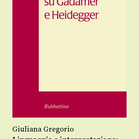
Giuliana Gregorio