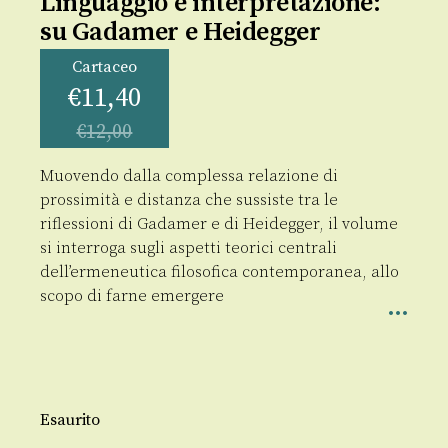
Linguaggio e interpretazione:
su Gadamer e Heidegger
Cartaceo
€
11,40
€
12,00
Muovendo dalla complessa relazione di
prossimità e distanza che sussiste tra le
riflessioni di Gadamer e di Heidegger, il volume
si interroga sugli aspetti teorici centrali
dell’ermeneutica filosofica contemporanea, allo
scopo di farne emergere
Esaurito