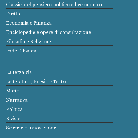
Classici del pensiero politico ed economico
Diritto
Economia e Finanza
Enciclopedie e opere di consultazione
Filosofia e Religione
Iride Edizioni
La terza via
Letteratura, Poesia e Teatro
Mafie
Narrativa
Politica
Riviste
Scienze e Innovazione