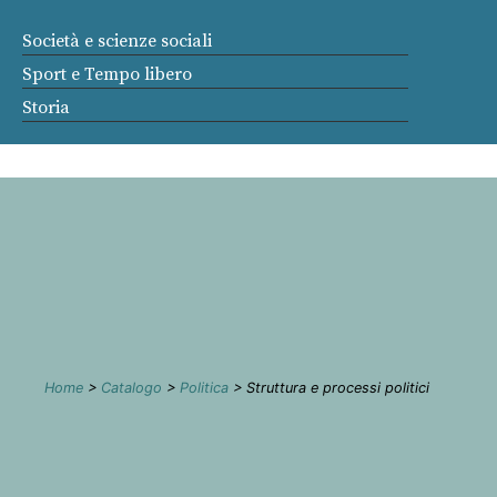
Società e scienze sociali
Sport e Tempo libero
Storia
Home
>
Catalogo
>
Politica
> Struttura e processi politici