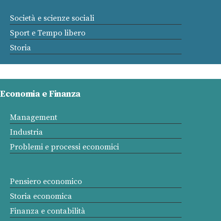
Società e scienze sociali
Sport e Tempo libero
Storia
Economia e Finanza
Management
Industria
Problemi e processi economici
Pensiero economico
Storia economica
Finanza e contabilità