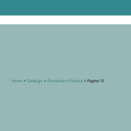
Home
>
Catalogo
>
Economia e Finanza
> Pagina 10