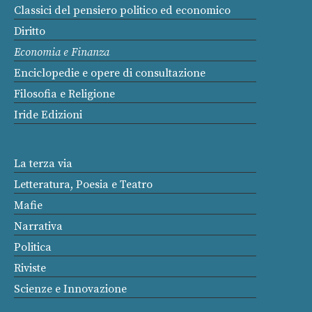
Classici del pensiero politico ed economico
Diritto
Economia e Finanza
Enciclopedie e opere di consultazione
Filosofia e Religione
Iride Edizioni
La terza via
Letteratura, Poesia e Teatro
Mafie
Narrativa
Politica
Riviste
Scienze e Innovazione