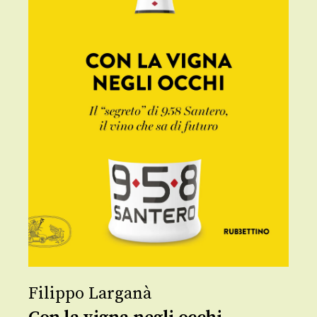
Filippo Larganà