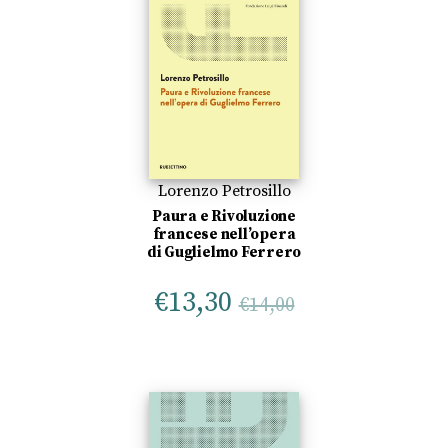
Lorenzo Petrosillo
Paura e Rivoluzione
francese nell’opera
di Guglielmo Ferrero
€
13,30
€
14,00