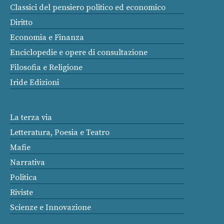
Classici del pensiero politico ed economico
Diritto
Economia e Finanza
Enciclopedie e opere di consultazione
Filosofia e Religione
Iride Edizioni
La terza via
Letteratura, Poesia e Teatro
Mafie
Narrativa
Politica
Riviste
Scienze e Innovazione