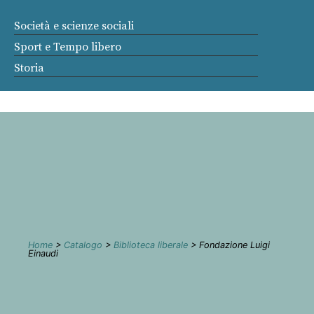
Società e scienze sociali
Sport e Tempo libero
Storia
Home
>
Catalogo
>
Biblioteca liberale
> Fondazione Luigi
Einaudi