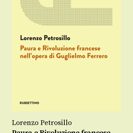
Lorenzo Petrosillo