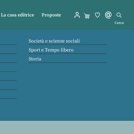
La casa editrice
Proposte
Cerca
Società e scienze sociali
Sport e Tempo libero
Storia