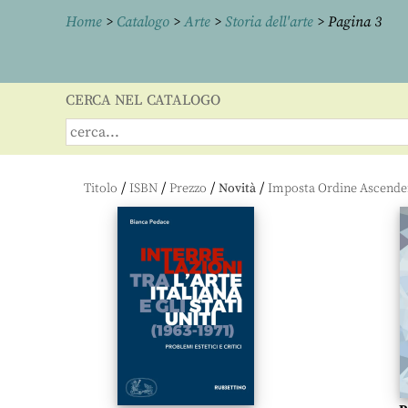
Home
>
Catalogo
>
Arte
>
Storia dell'arte
> Pagina 3
CERCA NEL CATALOGO
/
/
/
/
Titolo
ISBN
Prezzo
Novità