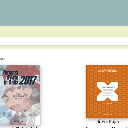
Silvia Pujia