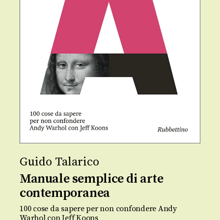
Guido Talarico
Manuale semplice di arte
contemporanea
100 cose da sapere per non confondere Andy
Warhol con Jeff Koons