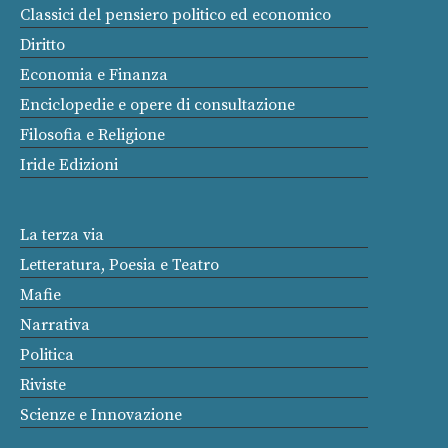
Classici del pensiero politico ed economico
Diritto
Economia e Finanza
Enciclopedie e opere di consultazione
Filosofia e Religione
Iride Edizioni
La terza via
Letteratura, Poesia e Teatro
Mafie
Narrativa
Politica
Riviste
Scienze e Innovazione