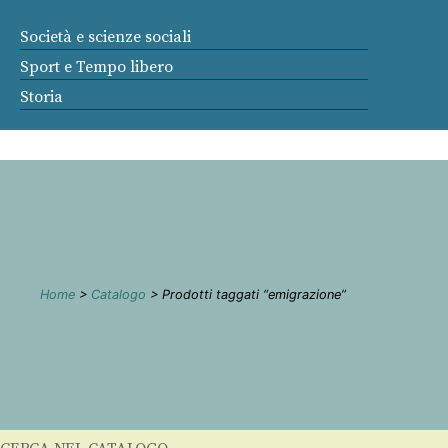
Società e scienze sociali
Sport e Tempo libero
Storia
Home
>
Catalogo
> Prodotti taggati “emigrazione”