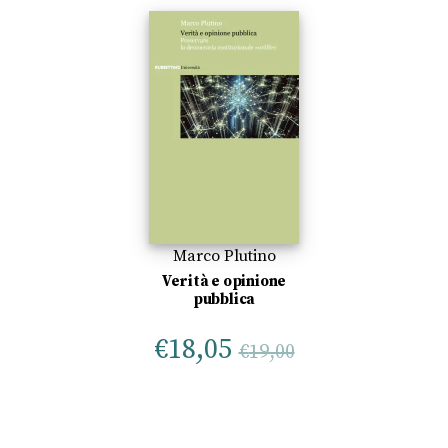
Marco Plutino
Verità e opinione
pubblica
€
18,05
€
19,00