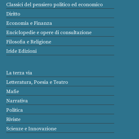
Classici del pensiero politico ed economico
Diritto
Economia e Finanza
Enciclopedie e opere di consultazione
Filosofia e Religione
Iride Edizioni
La terza via
Letteratura, Poesia e Teatro
Mafie
Narrativa
Politica
Riviste
Scienze e Innovazione