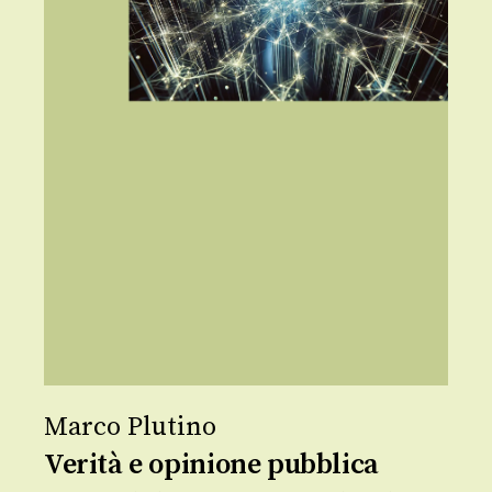
Marco Plutino
Verità e opinione pubblica