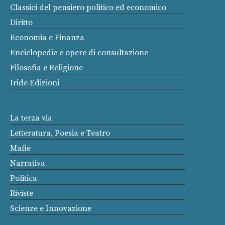
Classici del pensiero politico ed economico
Diritto
Economia e Finanza
Enciclopedie e opere di consultazione
Filosofia e Religione
Iride Edizioni
La terza via
Letteratura, Poesia e Teatro
Mafie
Narrativa
Politica
Riviste
Scienze e Innovazione