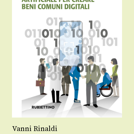
Vanni Rinaldi