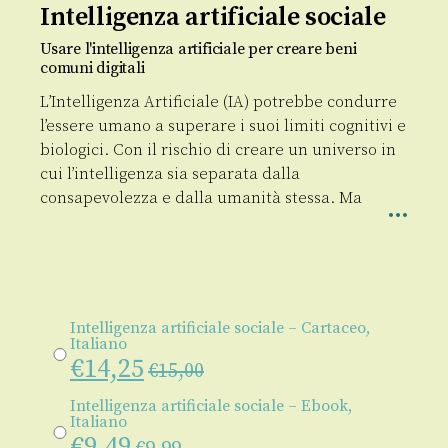
Intelligenza artificiale sociale
Usare l'intelligenza artificiale per creare beni
comuni digitali
L’Intelligenza Artificiale (IA) potrebbe condurre
l’essere umano a superare i suoi limiti cognitivi e
biologici. Con il rischio di creare un universo in
cui l’intelligenza sia separata dalla
consapevolezza e dalla umanità stessa. Ma
Intelligenza artificiale sociale – Cartaceo,
Italiano
€
14,25
€
15,00
Intelligenza artificiale sociale – Ebook,
Italiano
€
9,49