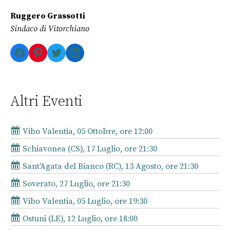
Ruggero Grassotti
Sindaco di Vitorchiano
Facebook
Pinterest
Twitter
LinkedIn
Altri Eventi
Vibo Valentia, 05 Ottobre, ore 12:00
Schiavonea (CS), 17 Luglio, ore 21:30
Sant'Agata del Bianco (RC), 13 Agosto, ore 21:30
Soverato, 27 Luglio, ore 21:30
Vibo Valentia, 05 Luglio, ore 19:30
Ostuni (LE), 12 Luglio, ore 18:00