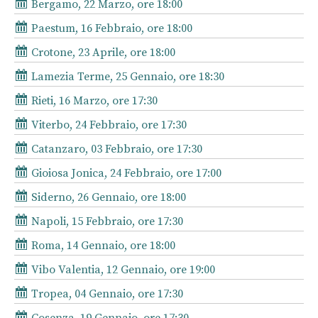
Bergamo, 22 Marzo, ore 18:00
Paestum, 16 Febbraio, ore 18:00
Crotone, 23 Aprile, ore 18:00
Lamezia Terme, 25 Gennaio, ore 18:30
Rieti, 16 Marzo, ore 17:30
Viterbo, 24 Febbraio, ore 17:30
Catanzaro, 03 Febbraio, ore 17:30
Gioiosa Jonica, 24 Febbraio, ore 17:00
Siderno, 26 Gennaio, ore 18:00
Napoli, 15 Febbraio, ore 17:30
Roma, 14 Gennaio, ore 18:00
Vibo Valentia, 12 Gennaio, ore 19:00
Tropea, 04 Gennaio, ore 17:30
Cosenza, 19 Gennaio, ore 17:30