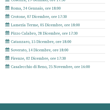
Roma, 24 Gennaio, ore 18:00
Crotone, 07 Dicembre, ore 17:30
Lamezia Terme, 05 Dicembre, ore 18:00
Pizzo Calabro, 28 Dicembre, ore 17:30
Catanzaro, 15 Dicembre, ore 18:00
Soverato, 14 Dicembre, ore 18:00
Firenze, 02 Dicembre, ore 17:30
Casalecchio di Reno, 25 Novembre, ore 16:00