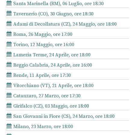
Santa Marinella (RM), 06 Luglio, ore 18:30
Tavernerio (CO), 30 Giugno, ore 18:30
Adami di Decollatura (CZ), 24 Maggio, ore 18:00
Roma, 26 Maggio, ore 17:00
Torino, 12 Maggio, ore 16:00
Lamezia Terme, 24 Aprile, ore 18:00
Reggio Calabria, 24 Aprile, ore 16:00
Rende, 11 Aprile, ore 17:30
Vitorchiano (VT), 21 Aprile, ore 18:00
Catanzaro, 27 Marzo, ore 17:30
Girifalco (CZ), 03 Maggio, ore 18:00
San Giovanni in Fiore (CS), 24 Marzo, ore 18:00
Milano, 23 Marzo, ore 18:00