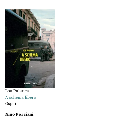
Lou Palanca
A schema libero
Ospiti
Nino Porciani