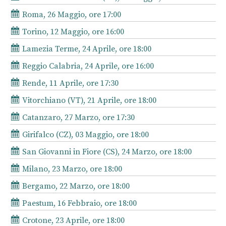
Roma, 26 Maggio, ore 17:00
Torino, 12 Maggio, ore 16:00
Lamezia Terme, 24 Aprile, ore 18:00
Reggio Calabria, 24 Aprile, ore 16:00
Rende, 11 Aprile, ore 17:30
Vitorchiano (VT), 21 Aprile, ore 18:00
Catanzaro, 27 Marzo, ore 17:30
Girifalco (CZ), 03 Maggio, ore 18:00
San Giovanni in Fiore (CS), 24 Marzo, ore 18:00
Milano, 23 Marzo, ore 18:00
Bergamo, 22 Marzo, ore 18:00
Paestum, 16 Febbraio, ore 18:00
Crotone, 23 Aprile, ore 18:00