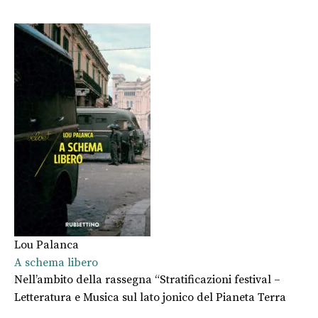
Lou Palanca
A schema libero
Nell’ambito della rassegna “Stratificazioni festival –
Letteratura e Musica sul lato jonico del Pianeta Terra