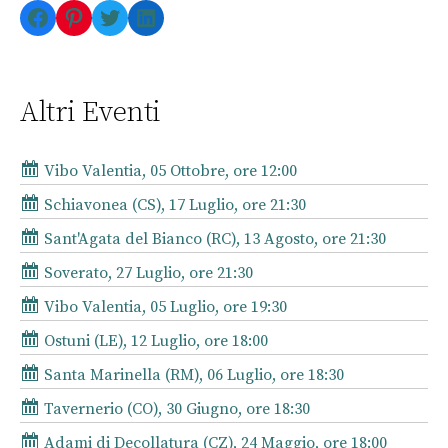
Facebook
Pinterest
Twitter
LinkedIn
Altri Eventi
Vibo Valentia, 05 Ottobre, ore 12:00
Schiavonea (CS), 17 Luglio, ore 21:30
Sant'Agata del Bianco (RC), 13 Agosto, ore 21:30
Soverato, 27 Luglio, ore 21:30
Vibo Valentia, 05 Luglio, ore 19:30
Ostuni (LE), 12 Luglio, ore 18:00
Santa Marinella (RM), 06 Luglio, ore 18:30
Tavernerio (CO), 30 Giugno, ore 18:30
Adami di Decollatura (CZ), 24 Maggio, ore 18:00