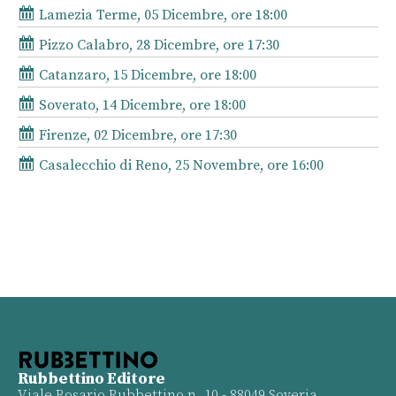
Lamezia Terme, 05 Dicembre, ore 18:00
Pizzo Calabro, 28 Dicembre, ore 17:30
Catanzaro, 15 Dicembre, ore 18:00
Soverato, 14 Dicembre, ore 18:00
Firenze, 02 Dicembre, ore 17:30
Casalecchio di Reno, 25 Novembre, ore 16:00
Rubbettino Editore
Viale Rosario Rubbettino n. 10 - 88049 Soveria