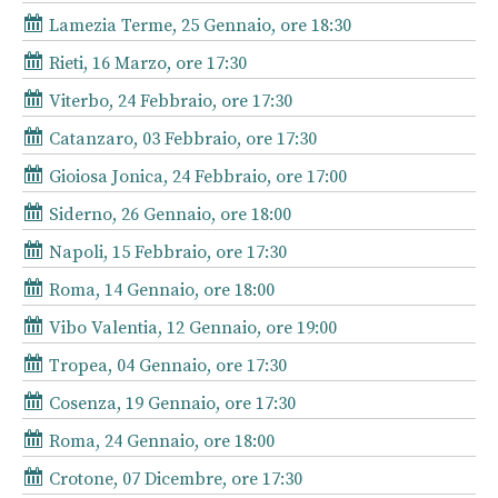
Lamezia Terme, 25 Gennaio, ore 18:30
Rieti, 16 Marzo, ore 17:30
Viterbo, 24 Febbraio, ore 17:30
Catanzaro, 03 Febbraio, ore 17:30
Gioiosa Jonica, 24 Febbraio, ore 17:00
Siderno, 26 Gennaio, ore 18:00
Napoli, 15 Febbraio, ore 17:30
Roma, 14 Gennaio, ore 18:00
Vibo Valentia, 12 Gennaio, ore 19:00
Tropea, 04 Gennaio, ore 17:30
Cosenza, 19 Gennaio, ore 17:30
Roma, 24 Gennaio, ore 18:00
Crotone, 07 Dicembre, ore 17:30