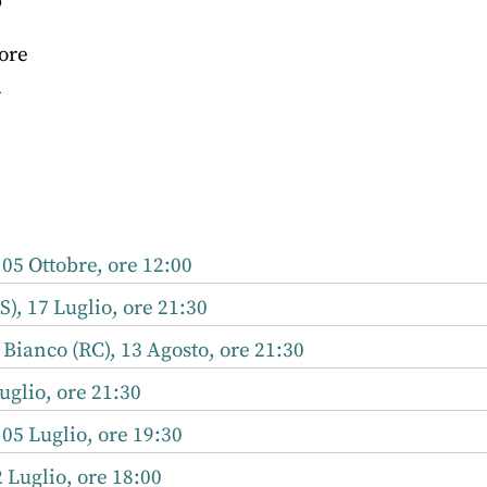
o
tore
a
r
nkedIn
 05 Ottobre, ore 12:00
), 17 Luglio, ore 21:30
 Bianco (RC), 13 Agosto, ore 21:30
uglio, ore 21:30
 05 Luglio, ore 19:30
2 Luglio, ore 18:00