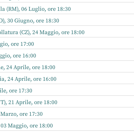
a (RM), 06 Luglio, ore 18:30
), 30 Giugno, ore 18:30
latura (CZ), 24 Maggio, ore 18:00
io, ore 17:00
gio, ore 16:00
 24 Aprile, ore 18:00
a, 24 Aprile, ore 16:00
le, ore 17:30
T), 21 Aprile, ore 18:00
 Marzo, ore 17:30
, 03 Maggio, ore 18:00