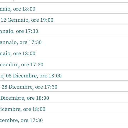
aio, ore 18:00
 12 Gennaio, ore 19:00
nnaio, ore 17:30
ennaio, ore 17:30
aio, ore 18:00
icembre, ore 17:30
, 05 Dicembre, ore 18:00
 28 Dicembre, ore 17:30
 Dicembre, ore 18:00
icembre, ore 18:00
cembre, ore 17:30