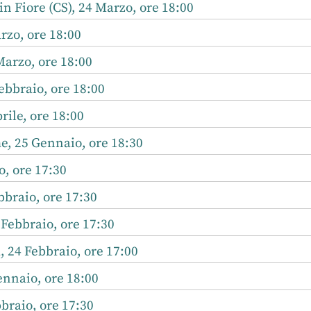
n Fiore (CS), 24 Marzo, ore 18:00
rzo, ore 18:00
arzo, ore 18:00
ebbraio, ore 18:00
rile, ore 18:00
, 25 Gennaio, ore 18:30
o, ore 17:30
bbraio, ore 17:30
Febbraio, ore 17:30
, 24 Febbraio, ore 17:00
ennaio, ore 18:00
braio, ore 17:30