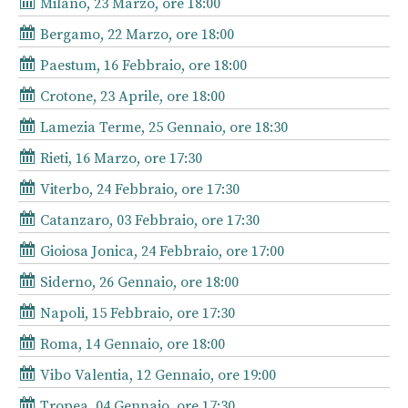
Milano, 23 Marzo, ore 18:00
Bergamo, 22 Marzo, ore 18:00
Paestum, 16 Febbraio, ore 18:00
Crotone, 23 Aprile, ore 18:00
Lamezia Terme, 25 Gennaio, ore 18:30
Rieti, 16 Marzo, ore 17:30
Viterbo, 24 Febbraio, ore 17:30
Catanzaro, 03 Febbraio, ore 17:30
Gioiosa Jonica, 24 Febbraio, ore 17:00
Siderno, 26 Gennaio, ore 18:00
Napoli, 15 Febbraio, ore 17:30
Roma, 14 Gennaio, ore 18:00
Vibo Valentia, 12 Gennaio, ore 19:00
Tropea, 04 Gennaio, ore 17:30