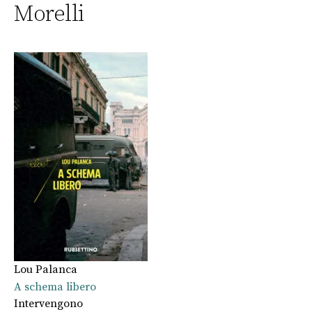
Morelli
Lou Palanca
A schema libero
Intervengono