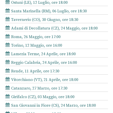
Ostuni (LE), 12 Luglio, ore 18:00
Santa Marinella (RM), 06 Luglio, ore 18:30
Tavernerio (CO), 30 Giugno, ore 18:30
Adami di Decollatura (CZ), 24 Maggio, ore 18:00
Roma, 26 Maggio, ore 17:00
Torino, 12 Maggio, ore 16:00
Lamezia Terme, 24 Aprile, ore 18:00
Reggio Calabria, 24 Aprile, ore 16:00
Rende, 11 Aprile, ore 17:30
Vitorchiano (VT), 21 Aprile, ore 18:00
Catanzaro, 27 Marzo, ore 17:30
Girifalco (CZ), 03 Maggio, ore 18:00
San Giovanni in Fiore (CS), 24 Marzo, ore 18:00