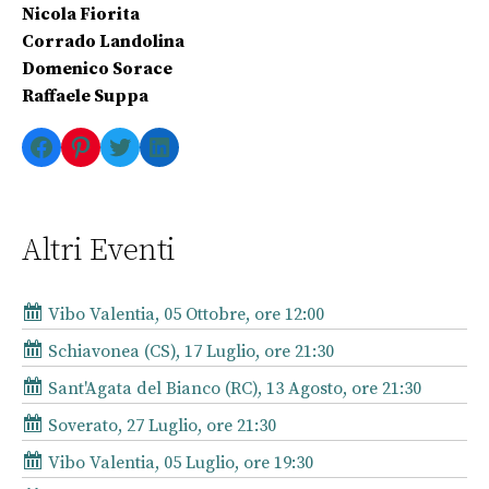
Nicola Fiorita
Corrado Landolina
Domenico Sorace
Raffaele Suppa
Facebook
Pinterest
Twitter
LinkedIn
Altri Eventi
Vibo Valentia, 05 Ottobre, ore 12:00
Schiavonea (CS), 17 Luglio, ore 21:30
Sant'Agata del Bianco (RC), 13 Agosto, ore 21:30
Soverato, 27 Luglio, ore 21:30
Vibo Valentia, 05 Luglio, ore 19:30