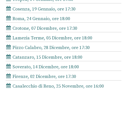
Cosenza, 19 Gennaio, ore 17:30
Roma, 24 Gennaio, ore 18:00
Crotone, 07 Dicembre, ore 17:30
Lamezia Terme, 05 Dicembre, ore 18:00
Pizzo Calabro, 28 Dicembre, ore 17:30
Catanzaro, 15 Dicembre, ore 18:00
Soverato, 14 Dicembre, ore 18:00
Firenze, 02 Dicembre, ore 17:30
Casalecchio di Reno, 25 Novembre, ore 16:00