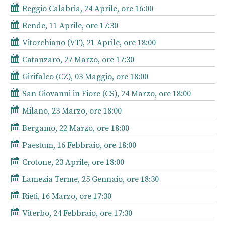
Reggio Calabria, 24 Aprile, ore 16:00
Rende, 11 Aprile, ore 17:30
Vitorchiano (VT), 21 Aprile, ore 18:00
Catanzaro, 27 Marzo, ore 17:30
Girifalco (CZ), 03 Maggio, ore 18:00
San Giovanni in Fiore (CS), 24 Marzo, ore 18:00
Milano, 23 Marzo, ore 18:00
Bergamo, 22 Marzo, ore 18:00
Paestum, 16 Febbraio, ore 18:00
Crotone, 23 Aprile, ore 18:00
Lamezia Terme, 25 Gennaio, ore 18:30
Rieti, 16 Marzo, ore 17:30
Viterbo, 24 Febbraio, ore 17:30