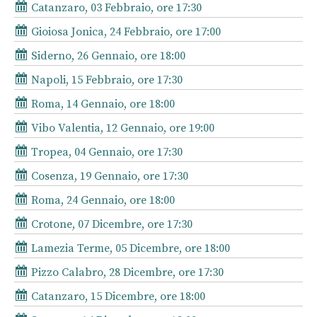
Catanzaro, 03 Febbraio, ore 17:30
Gioiosa Jonica, 24 Febbraio, ore 17:00
Siderno, 26 Gennaio, ore 18:00
Napoli, 15 Febbraio, ore 17:30
Roma, 14 Gennaio, ore 18:00
Vibo Valentia, 12 Gennaio, ore 19:00
Tropea, 04 Gennaio, ore 17:30
Cosenza, 19 Gennaio, ore 17:30
Roma, 24 Gennaio, ore 18:00
Crotone, 07 Dicembre, ore 17:30
Lamezia Terme, 05 Dicembre, ore 18:00
Pizzo Calabro, 28 Dicembre, ore 17:30
Catanzaro, 15 Dicembre, ore 18:00