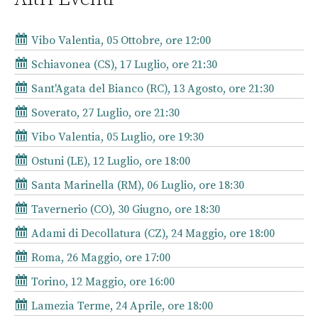
Vibo Valentia, 05 Ottobre, ore 12:00
Schiavonea (CS), 17 Luglio, ore 21:30
Sant'Agata del Bianco (RC), 13 Agosto, ore 21:30
Soverato, 27 Luglio, ore 21:30
Vibo Valentia, 05 Luglio, ore 19:30
Ostuni (LE), 12 Luglio, ore 18:00
Santa Marinella (RM), 06 Luglio, ore 18:30
Tavernerio (CO), 30 Giugno, ore 18:30
Adami di Decollatura (CZ), 24 Maggio, ore 18:00
Roma, 26 Maggio, ore 17:00
Torino, 12 Maggio, ore 16:00
Lamezia Terme, 24 Aprile, ore 18:00