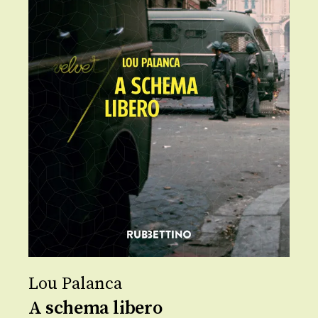
Lou Palanca
A schema libero