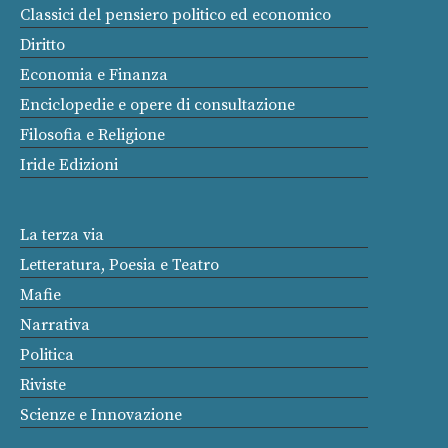
Classici del pensiero politico ed economico
Diritto
Economia e Finanza
Enciclopedie e opere di consultazione
Filosofia e Religione
Iride Edizioni
La terza via
Letteratura, Poesia e Teatro
Mafie
Narrativa
Politica
Riviste
Scienze e Innovazione