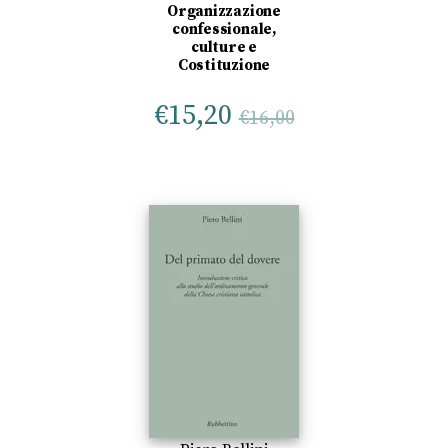
Organizzazione
confessionale,
culture e
Costituzione
€
15,20
€
16,00