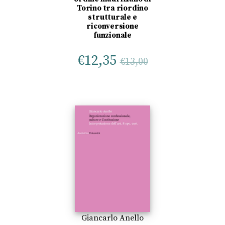
Torino tra riordino
strutturale e
riconversione
funzionale
€
12,35
€
13,00
Giancarlo Anello