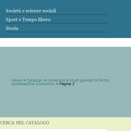
Società e scienze sociali
Sport e Tempo libero
Storia
Home
>
Catalogo
>
Università
>
Studi giuridici
>
Diritto
ecclesiastico e canonico
> Pagina 2
CERCA NEL CATALOGO