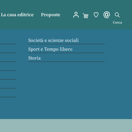
La casa editrice
Proposte
Cerca
Società e scienze sociali
Sport e Tempo libero
Storia