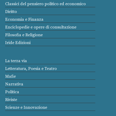
Classici del pensiero politico ed economico
Diritto
Economia e Finanza
Enciclopedie e opere di consultazione
Filosofia e Religione
Iride Edizioni
La terza via
Letteratura, Poesia e Teatro
Mafie
Narrativa
Politica
Riviste
Scienze e Innovazione