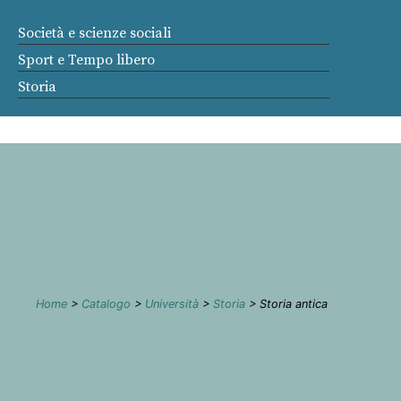
Società e scienze sociali
Sport e Tempo libero
Storia
Home
>
Catalogo
>
Università
>
Storia
> Storia antica