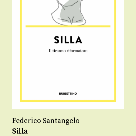
Federico Santangelo
Silla