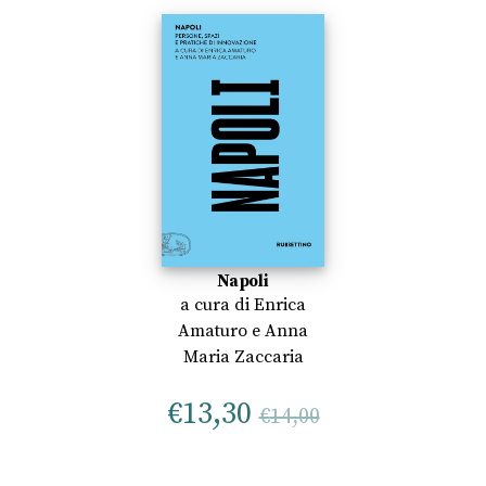
Napoli
a cura di
Enrica
Amaturo
e
Anna
Maria Zaccaria
€
13,30
€
14,00