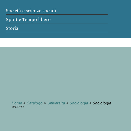
Società e scienze sociali
Sport e Tempo libero
Storia
Home
>
Catalogo
>
Università
>
Sociologia
> Sociologia
urbana