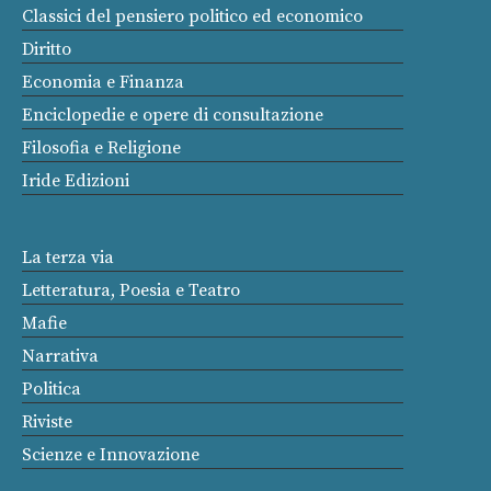
Classici del pensiero politico ed economico
Diritto
Economia e Finanza
Enciclopedie e opere di consultazione
Filosofia e Religione
Iride Edizioni
La terza via
Letteratura, Poesia e Teatro
Mafie
Narrativa
Politica
Riviste
Scienze e Innovazione