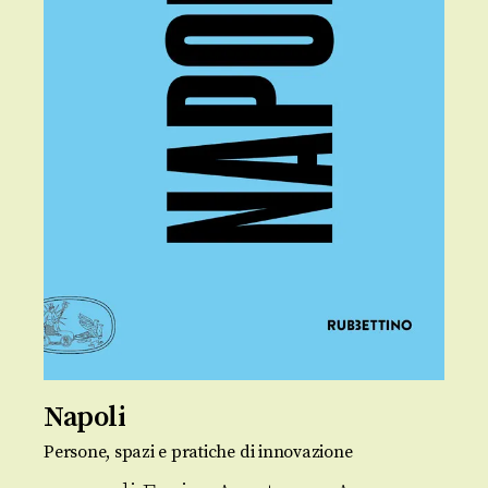
Napoli
Persone, spazi e pratiche di innovazione