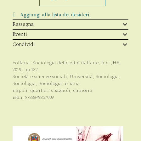
Aggiungi alla lista dei desideri
Rassegna
Eventi
Condividi
collana:
Sociologia delle città italiane
, bic:
JHB
,
2019
, pp
132
Società e scienze sociali
,
Università
,
Sociologia
,
Sociologia
,
Sociologia urbana
napoli, quartieri spagnoli, camorra
isbn:
9788849857009