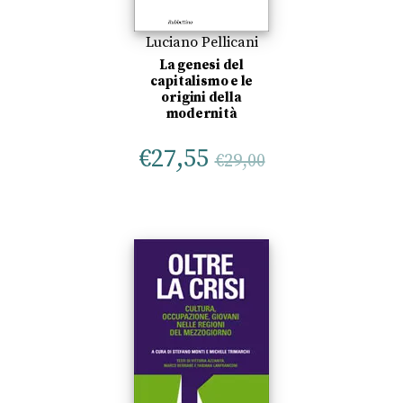
Luciano Pellicani
La genesi del
capitalismo e le
origini della
modernità
€
27,55
€
29,00