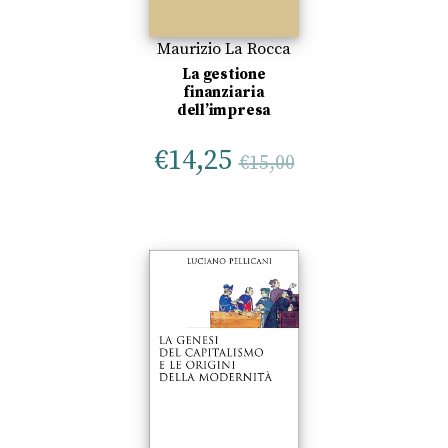
Maurizio La Rocca
La gestione
finanziaria
dell’impresa
€
14,25
€
15,00