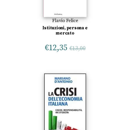
Flavio Felice
Istituzioni, persona e
mercato
€
12,35
€
13,00