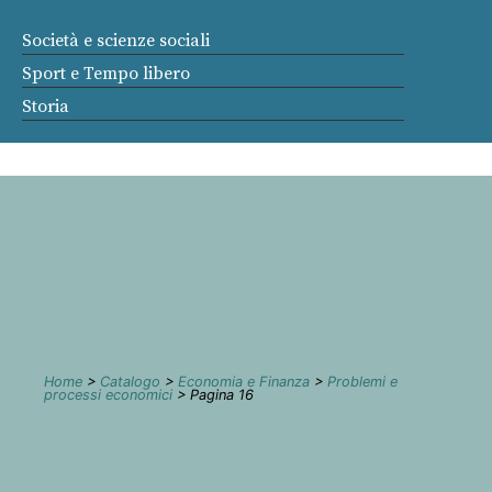
Società e scienze sociali
Sport e Tempo libero
Storia
Home
>
Catalogo
>
Economia e Finanza
>
Problemi e
processi economici
> Pagina 16