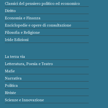
Classici del pensiero politico ed economico
Diritto
Economia e Finanza
Enciclopedie e opere di consultazione
Filosofia e Religione
Iride Edizioni
La terza via
Letteratura, Poesia e Teatro
Mafie
Narrativa
Politica
Riviste
Scienze e Innovazione