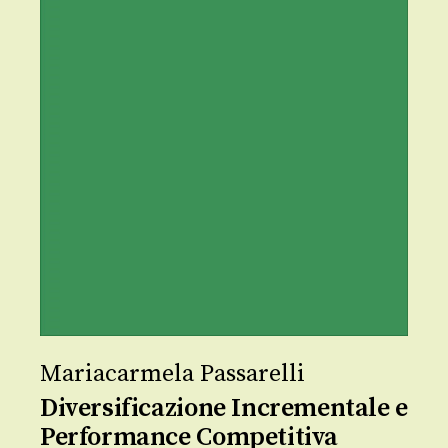
Mariacarmela Passarelli
Diversificazione Incrementale e
Performance Competitiva