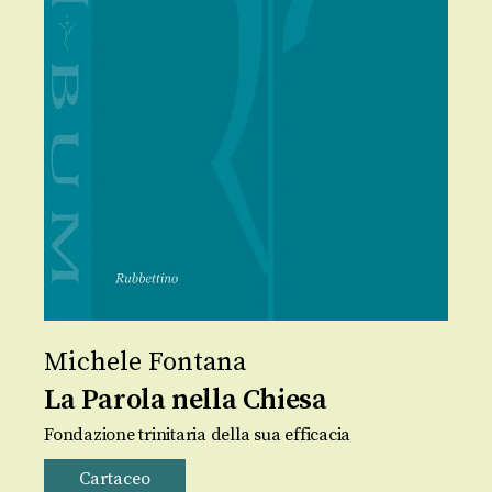
Michele Fontana
La Parola nella Chiesa
Fondazione trinitaria della sua efficacia
Cartaceo