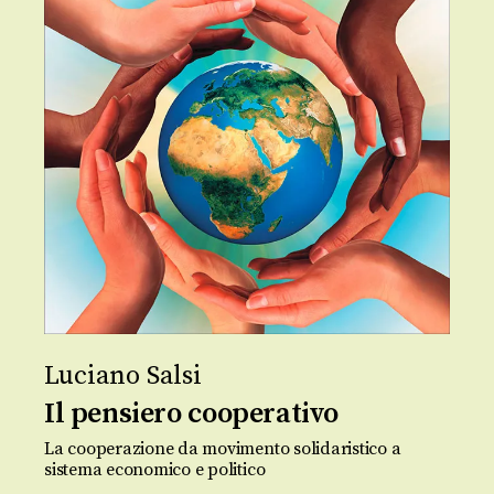
Luciano Salsi
Il pensiero cooperativo
La cooperazione da movimento solidaristico a
sistema economico e politico