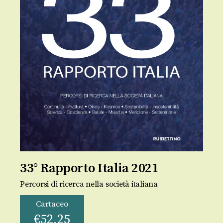
33° Rapporto Italia 2021
Percorsi di ricerca nella società italiana
Cartaceo
€
52,25