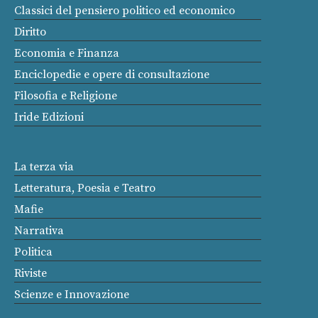
Classici del pensiero politico ed economico
Diritto
Economia e Finanza
Enciclopedie e opere di consultazione
Filosofia e Religione
Iride Edizioni
La terza via
Letteratura, Poesia e Teatro
Mafie
Narrativa
Politica
Riviste
Scienze e Innovazione